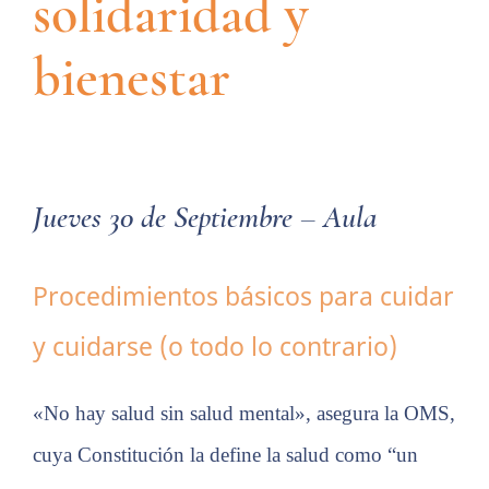
solidaridad y
bienestar
Jueves 30 de Septiembre – Aula
Procedimientos básicos para cuidar
y cuidarse (o todo lo contrario)
«No hay salud sin salud mental», asegura la OMS,
cuya Constitución la define la salud como “un