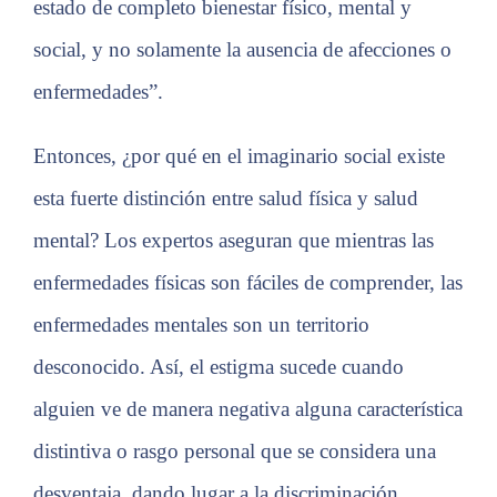
estado de completo bienestar físico, mental y
social, y no solamente la ausencia de afecciones o
enfermedades”.
Entonces, ¿por qué en el imaginario social existe
esta fuerte distinción entre salud física y salud
mental? Los expertos aseguran que mientras las
enfermedades físicas son fáciles de comprender, las
enfermedades mentales son un territorio
desconocido. Así, el estigma sucede cuando
alguien ve de manera negativa alguna característica
distintiva o rasgo personal que se considera una
desventaja, dando lugar a la discriminación.