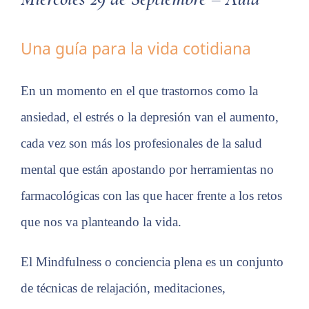
Una guía para la vida cotidiana
En un momento en el que trastornos como la
ansiedad, el estrés o la depresión van el aumento,
cada vez son más los profesionales de la salud
mental que están apostando por herramientas no
farmacológicas con las que hacer frente a los retos
que nos va planteando la vida.
El Mindfulness o conciencia plena es un conjunto
de técnicas de relajación, meditaciones,