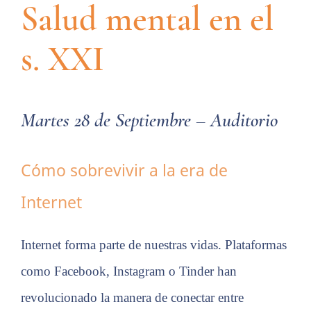
Salud mental en el
s. XXI
Martes 28 de Septiembre – Auditorio
Cómo sobrevivir a la era de
Internet
Internet forma parte de nuestras vidas. Plataformas
como Facebook, Instagram o Tinder
han
revolucionado la manera de conectar entre