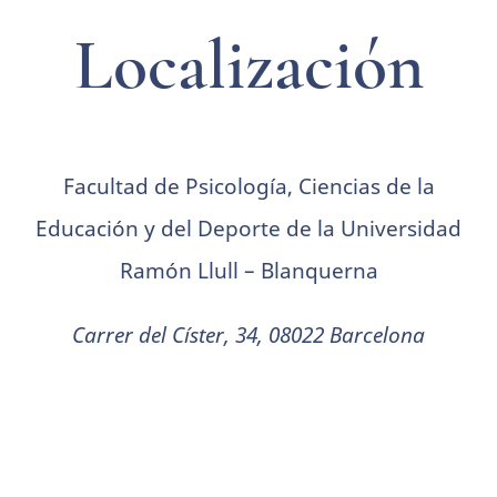
Localización
Facultad de Psicología, Ciencias de la
Educación y del Deporte de la Universidad
Ramón Llull – Blanquerna
Carrer del Císter, 34, 08022 Barcelona