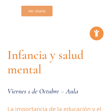
Ver charla
Infancia y salud
mental
Viernes 1 de Octubre – Aula
La importancia de la educación y el