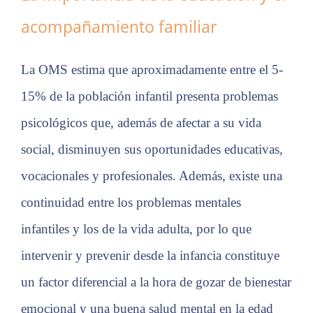
acompañamiento familiar
La OMS estima que aproximadamente entre el 5-
15% de la población infantil presenta problemas
psicológicos que, además de afectar a su vida
social, disminuyen sus oportunidades educativas,
vocacionales y profesionales. Además, existe una
continuidad entre los problemas mentales
infantiles y los de la vida adulta, por lo que
intervenir y prevenir desde la infancia constituye
un factor diferencial a la hora de gozar de bienestar
emocional y una buena salud mental en la edad