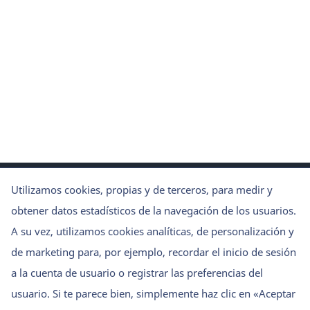
Utilizamos cookies, propias y de terceros, para medir y
obtener datos estadísticos de la navegación de los usuarios.
A su vez, utilizamos cookies analíticas, de personalización y
de marketing para, por ejemplo, recordar el inicio de sesión
Política de privacidad
Aviso legal
a la cuenta de usuario o registrar las preferencias del
Política de cookies
usuario. Si te parece bien, simplemente haz clic en «Aceptar