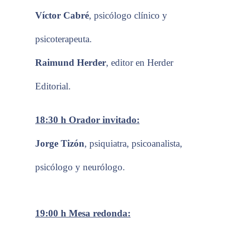
Víctor Cabré
,
psicólogo clínico y
psicoterapeuta.
Raimund Herder
,
editor en Herder
Editorial.
18:30 h
Orador invitado:
Jorge Tizón
,
psiquiatra, psicoanalista,
psicólogo y neurólogo.
19:00 h
Mesa redonda: