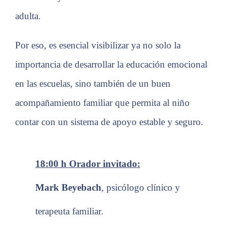
adulta.
Por eso, es esencial visibilizar ya no solo la
importancia de desarrollar la educación emocional
en las escuelas, sino también de un buen
acompañamiento familiar que permita al niño
contar con un sistema de apoyo estable y seguro.
18:00 h
Orador invitado:
Mark Beyebach
,
psicólogo clínico y
terapeuta familiar.