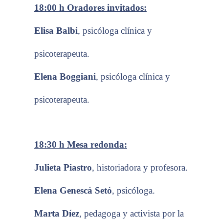
18:00 h
Oradores invitados:
Elisa Balbi
,
psicóloga clínica y
psicoterapeuta.
Elena Boggiani
,
psicóloga clínica y
psicoterapeuta.
18:30 h
Mesa redonda:
Julieta Piastro
,
historiadora y profesora.
Elena Genescá Setó
, psicóloga.
Marta Díez
, pedagoga y
activista por la