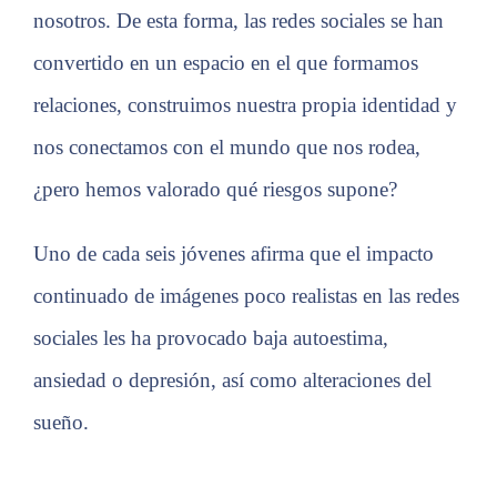
nosotros. De esta forma, las redes sociales se han
convertido en un espacio en el que formamos
relaciones, construimos nuestra propia identidad y
nos conectamos con el mundo que nos rodea,
¿pero hemos valorado qué riesgos supone?
Uno de cada seis jóvenes afirma que el impacto
continuado de imágenes poco realistas en las redes
sociales les ha provocado baja autoestima,
ansiedad o depresión, así como alteraciones del
sueño.