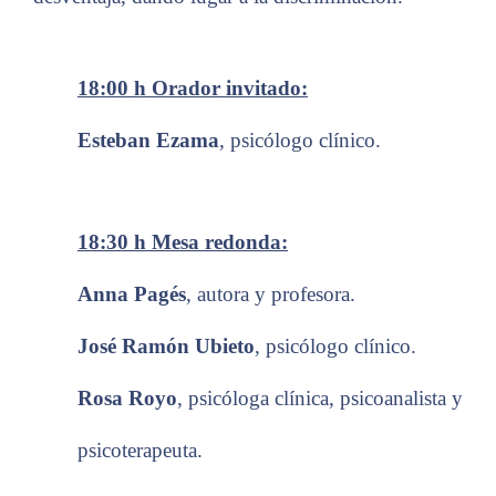
18:00 h
Orador invitado:
Esteban Ezama
,
psicólogo clínico
.
18:30 h
Mesa redonda:
Anna Pagés
,
autora y profesora
.
José Ramón Ubieto
,
psicólogo clínico
.
Rosa Royo
,
psicóloga clínica, psicoanalista y
psicoterapeuta
.