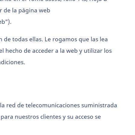
ar de la página web
eb”).
ón de todas ellas. Le rogamos que las lea
 hecho de acceder a la web y utilizar los
ndiciones.
de la red de telecomunicaciones suministrada
para nuestros clientes y su acceso se