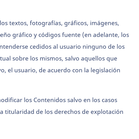
os textos, fotografías, gráficos, imágenes,
eño gráfico y códigos fuente (en adelante, los
ntenderse cedidos al usuario ninguno de los
tual sobre los mismos, salvo aquellos que
, el usuario, de acuerdo con la legislación
odificar los Contenidos salvo en los casos
titularidad de los derechos de explotación