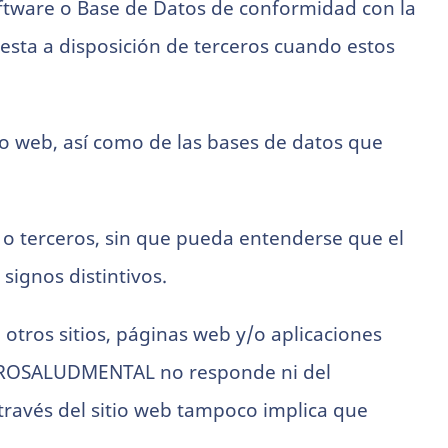
ftware o Base de Datos de conformidad con la
esta a disposición de terceros cuando estos
itio web, así como de las bases de datos que
o terceros, sin que pueda entenderse que el
signos distintivos.
a otros sitios, páginas web y/o aplicaciones
 PROSALUDMENTAL no responde ni del
 través del sitio web tampoco implica que