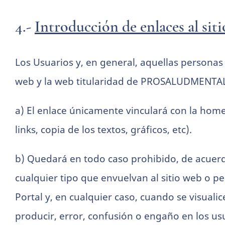
4.-
Introducción de enlaces al sit
Los Usuarios y, en general, aquellas personas 
web y la web titularidad de PROSALUDMENTAL,
a) El enlace únicamente vinculará con la home
links, copia de los textos, gráficos, etc).
b) Quedará en todo caso prohibido, de acuerd
cualquier tipo que envuelvan al sitio web o per
Portal y, en cualquier caso, cuando se visual
producir, error, confusión o engaño en los us