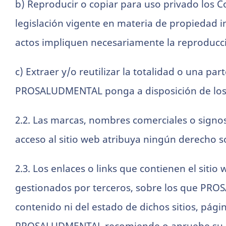
b) Reproducir o copiar para uso privado los
legislación vigente en materia de propiedad i
actos impliquen necesariamente la reproducci
c) Extraer y/o reutilizar la totalidad o una pa
PROSALUDMENTAL ponga a disposición de los 
2.2. Las marcas, nombres comerciales o signo
acceso al sitio web atribuya ningún derecho s
2.3. Los enlaces o links que contienen el sitio
gestionados por terceros, sobre los que PR
contenido ni del estado de dichos sitios, pági